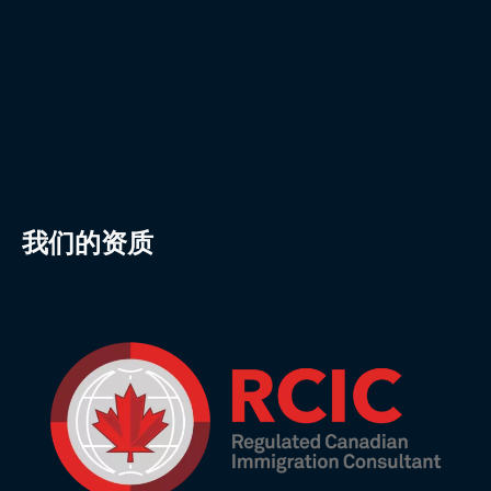
我们的资质