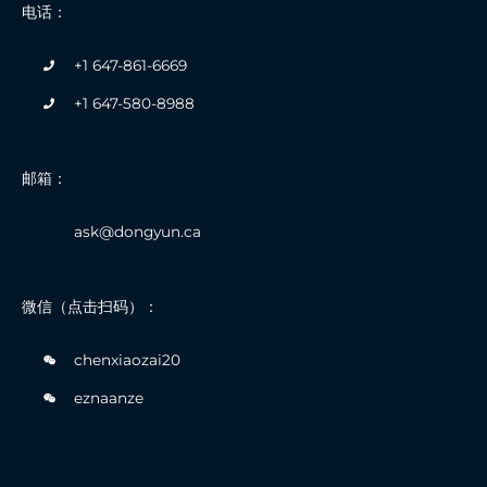
电话：
+1 647-861-6669
+1 647-580-8988
邮箱：
ask@dongyun.ca
微信（点击扫码）：
chenxiaozai20
eznaanze