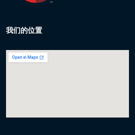
我们的位置