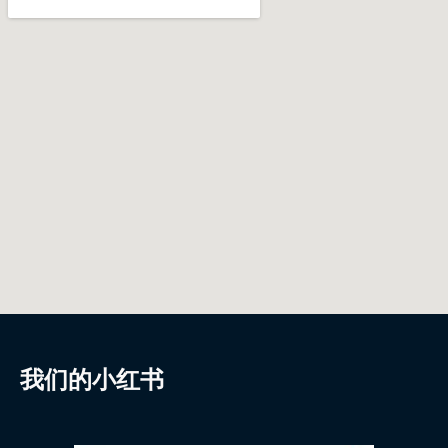
我们的小红书