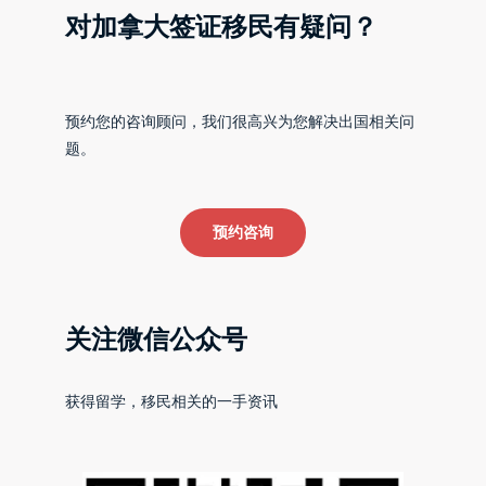
对加拿大签证移民有疑问？
预约您的咨询顾问，我们很高兴为您解决出国相关问
题。
预约咨询
关注微信公众号
获得留学，移民相关的一手资讯