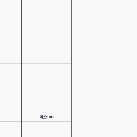
满分100