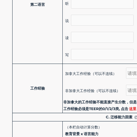
听
第二语言
说
读
写
加拿大工作经验（可以不连续）
工作经验
非加拿大工作经验（可以不连续）
非加拿大的工作经验不能直接产生分数，但是
工作经验必须是TEER的0/1/2/3类, 点击
这里
C. 迁移能力因素（交叉项）
（本栏自动计算分数）
教育背景 x 语言能力