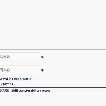
年
年
在后续交叉项有可能算分
了解TEER
 Skill transferability factors