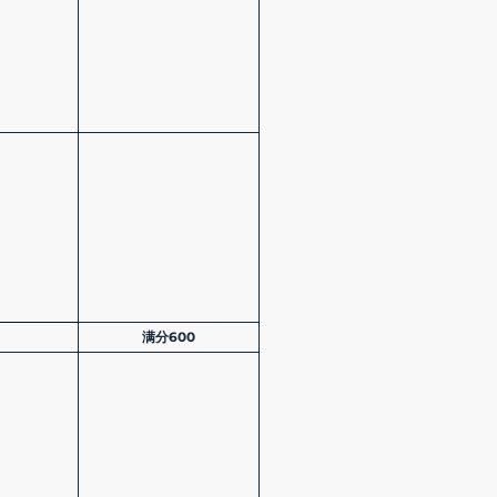
满分600