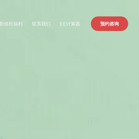
新移民福利
联系我们
EE计算器
预约咨询