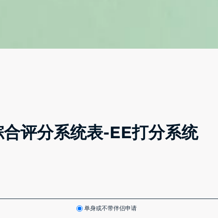
通道综合评分系统表-EE打分系统
单身或不带伴侣申请