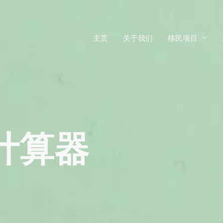
主页
关于我们
移民项目
计算器