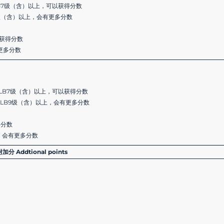
B7级（含）以上，可以获得分数
级（含）以上，会有更多分数
以获得分数
更多分数
LB7级（含）以上，可以获得分数
LB9级（含）以上，会有更多分数
得分数
上，会有更多分数
附加分 Addtional points