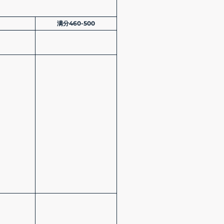
满分460-500