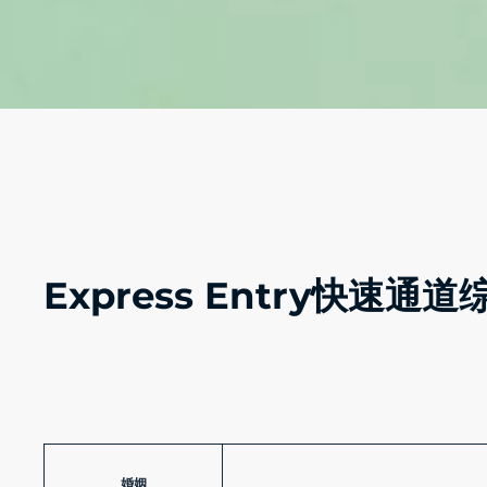
Express Entry快速
婚姻