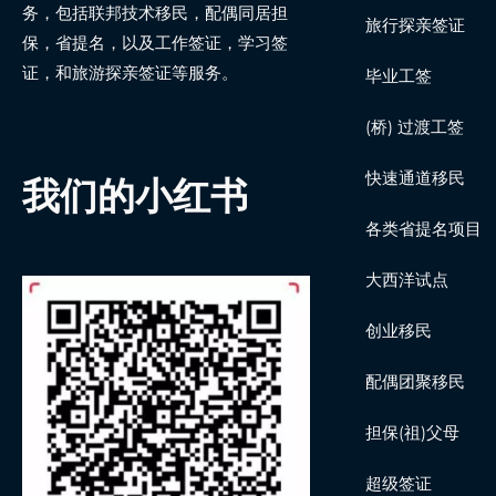
务，包括联邦技术移民，配偶同居担
旅行探亲签证
保，省提名，以及工作签证，学习签
证，和旅游探亲签证等服务。
毕业工签
(桥) 过渡工签
快速通道移民
我们的小红书
各类省提名项目
大西洋试点
创业移民
配偶团聚移民
担保(祖)父母
超级签证