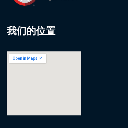
我们的位置