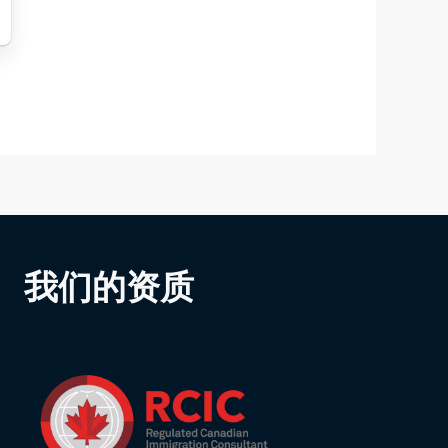
我们的资质