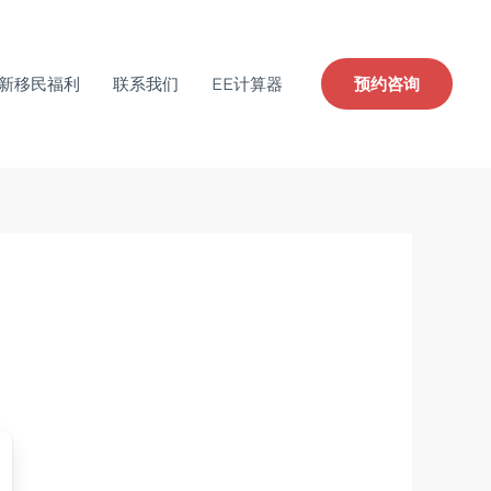
新移民福利
联系我们
EE计算器
预约咨询