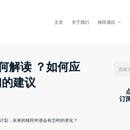
主页
关于我们
移民项目
Search
如何解读 ？如何应
们的建议
订
移民计划，未来的移民申请会有怎样的变化？