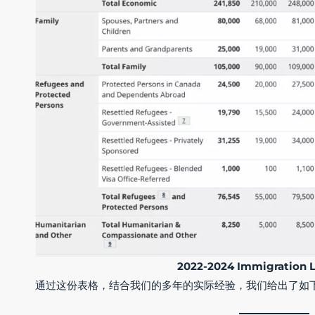
2022-2024 Immigration L
通过这份表格，结合我们的多年的实际经验，我们给出了如