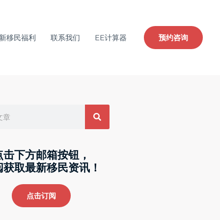
新移民福利
联系我们
EE计算器
预约咨询
点击下方邮箱按钮，
阅获取最新移民资讯！
点击订阅