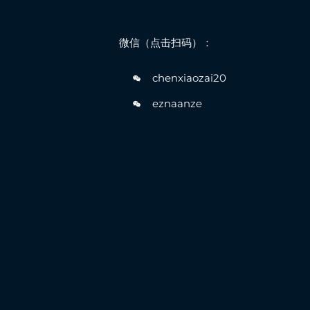
微信（点击扫码）：
chenxiaozai20
eznaanze