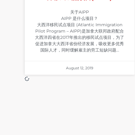
关于AIPP
AIPP 是什么项目？
大西洋移民试点项目 (Atlantic Immigration
Pilot Program – AIPP)是加拿大联邦政府配合
大西洋四省在2017年推出的移民试点项目，为了
促进加拿大大西洋省份经济发展，吸收更多优秀
国际人才，同时缓解雇主的劳工短缺问题…
August 12, 2019