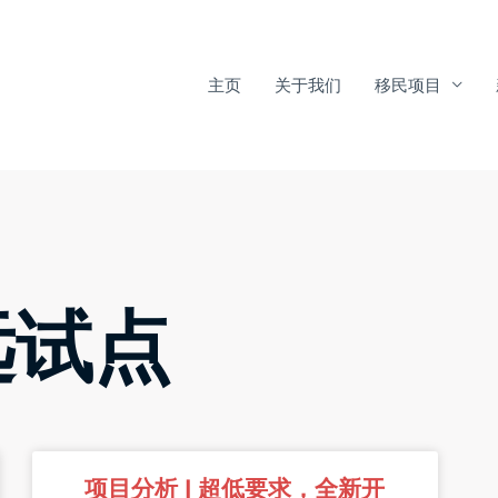
主页
关于我们
移民项目
远试点
项目分析 | 超低要求，全新开