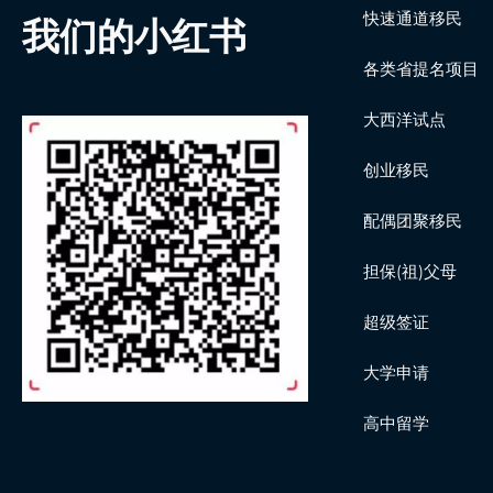
快速通道移民
我们的小红书
各类省提名项目
大西洋试点
创业移民
配偶团聚移民
担保(祖)父母
超级签证
大学申请
高中留学