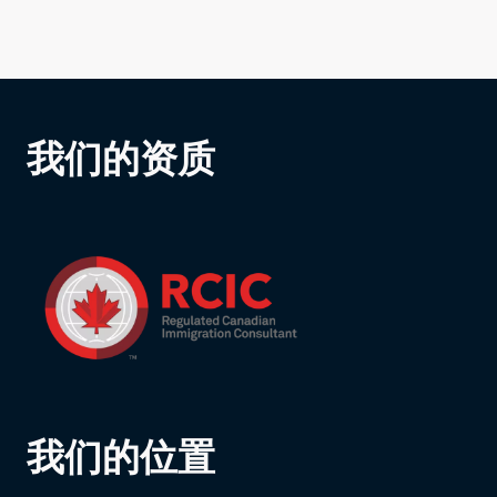
我们的资质
我们的位置