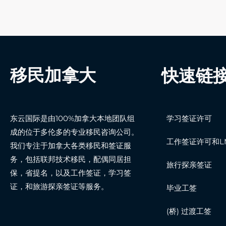
移民加拿大
快速链
东云国际是由100%加拿大本地团队组
学习签证许可
成的位于多伦多的专业移民咨询公司。
工作签证许可和LM
我们专注于加拿大各类移民和签证服
务，包括联邦技术移民，配偶同居担
旅行探亲签证
保，省提名，以及工作签证，学习签
证，和旅游探亲签证等服务。
毕业工签
(桥) 过渡工签