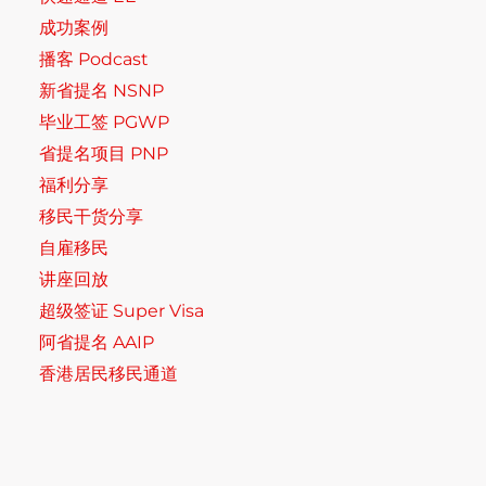
成功案例
播客 Podcast
新省提名 NSNP
毕业工签 PGWP
省提名项目 PNP
福利分享
移民干货分享
自雇移民
讲座回放
超级签证 Super Visa
阿省提名 AAIP
香港居民移民通道