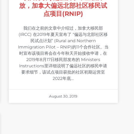
放，加拿大偏远北部社区移民试
点项目(RNIP)
我们在之前的文章中介绍过，加拿大移民部
(IRCC) 在2019年夏天宣布了 “偏远与北部社区移
民试点计划” (Rural and Northern
Immigration Pilot – RNIP)的11个合作社区。当
时宣布该项目将会在今年秋天开始接收申请，在
2019年8月17日移民部发布的 Ministers
Instructions里详细说明了偏远社区的移民申请
要求细节，该试点项目获批的社区初期运营至
2022年底…
August 30, 2019