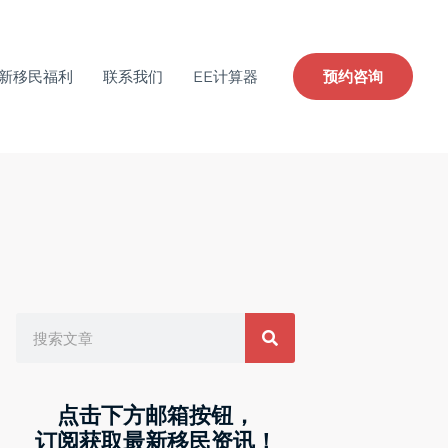
新移民福利
联系我们
EE计算器
预约咨询
Search
点击下方邮箱按钮，
订阅获取最新移民资讯！