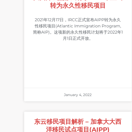
转为永久性移民项目
2021年12月17日，IRCC正式宣布AIPP转为永久
性移民项目(Atlantic Immigration Program,
简称AIP)。这项新的永久性移民计划将于2022年1
月1日正式开放。
January 4, 2022
东云移民项目解析 – 加拿大大西
洋移民试点项目(AIPP)