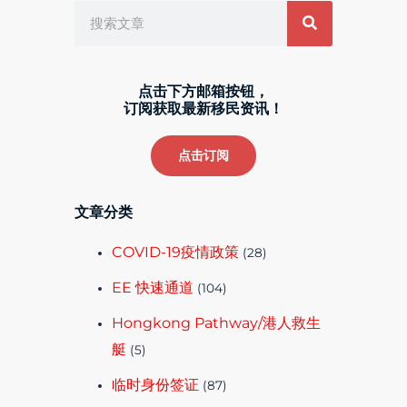
点击下方邮箱按钮，
订阅获取最新移民资讯！
点击订阅
文章分类
COVID-19疫情政策
(28)
EE 快速通道
(104)
Hongkong Pathway/港人救生
艇
(5)
临时身份签证
(87)