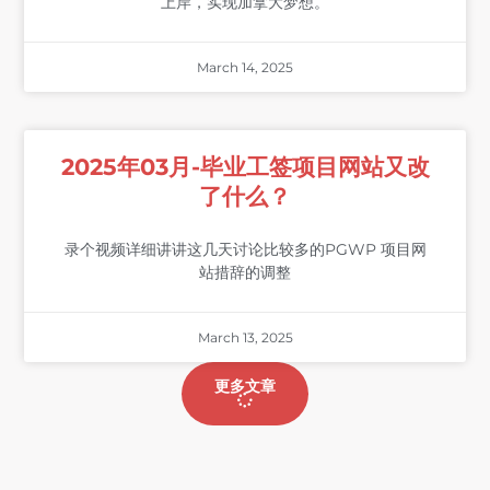
上岸，实现加拿大梦想。
March 14, 2025
2025年03月-毕业工签项目网站又改
了什么？
录个视频详细讲讲这几天讨论比较多的PGWP 项目网
站措辞的调整
March 13, 2025
更多文章
Search