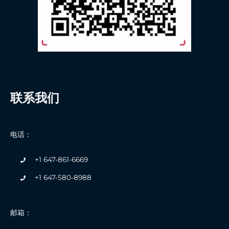
联系我们
电话：
+1 647-861-6669
+1 647-580-8988
邮箱：