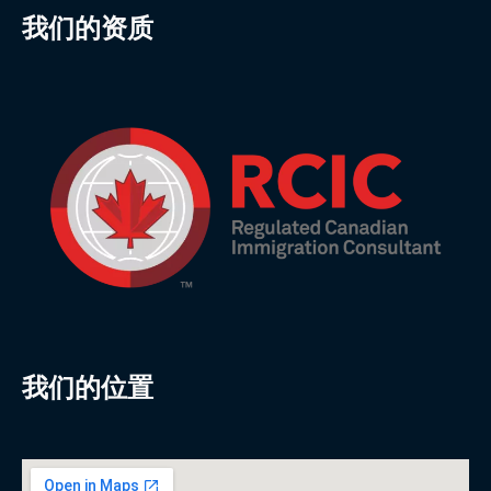
我们的资质
我们的位置