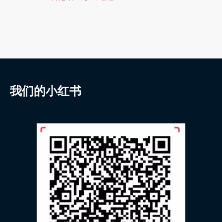
我们的小红书