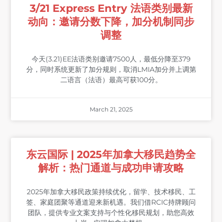
3/21 Express Entry 法语类别最新
动向：邀请分数下降，加分机制同步
调整
今天(3.21)EE法语类别邀请7500人，最低分降至379
分，同时系统更新了加分规则，取消LMIA加分并上调第
二语言（法语）最高可获100分。
March 21, 2025
东云国际 | 2025年加拿大移民趋势全
解析：热门通道与成功申请攻略
2025年加拿大移民政策持续优化，留学、技术移民、工
签、家庭团聚等通道迎来新机遇。我们借RCIC持牌顾问
团队，提供专业文案支持与个性化移民规划，助您高效