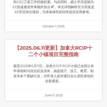
响CEC工签工作经验积累。与此同时，硕士学历还能为
EE快速通道带来额外加分
。本文详细解析官方回复及
EE学历加分规则，为准备移民的同学提供实用参考。
October 1, 2025
【2025.06.11更新】加拿大RCIP十
二个小镇项目完整指南
截至2025年6月11日，加拿大12个RCIP小镇已全部公布
申请细则与优先职业清单，涵盖医疗、技工、教育、制
造等多个紧缺行业，为申请人提供通往永久居民身份的
全新通道。
June 11, 2025