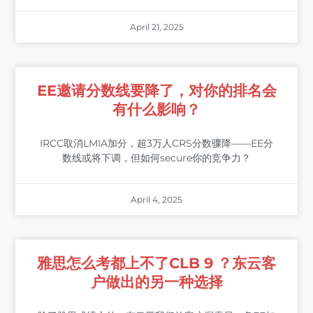
April 21, 2025
EE邀请分数线要降了，对你的排名会
有什么影响？
IRCC取消LMIA加分，超3万人CRS分数骤降——EE分
数线或将下调，但如何secure你的竞争力？
April 4, 2025
雅思怎么考都上不了CLB 9 ？东云客
户做出的另一种选择