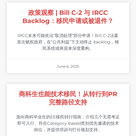
政策观察 | Bill C-2 与 IRCC
Backlog：移民申请或被退件？
IRCC未来可能依法“取消处理”部分申请！Bill C-2法案
首次赋权政府，在“公共利益”下主动终止 backlog，移
民系统或将迎来深度重构。
June 6, 2025
商科生也能技术移民！从转行到PR
完整路径支持
面向商科毕业生的EE移民转行指南，介绍几个无需考证
即可入行、符合Category-based类别优先邀请的技术
岗位，并提供培训与打分规划支持。