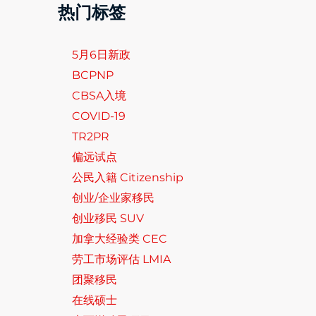
热门标签
5月6日新政
BCPNP
CBSA入境
COVID-19
TR2PR
偏远试点
公民入籍 Citizenship
创业/企业家移民
创业移民 SUV
加拿大经验类 CEC
劳工市场评估 LMIA
团聚移民
在线硕士