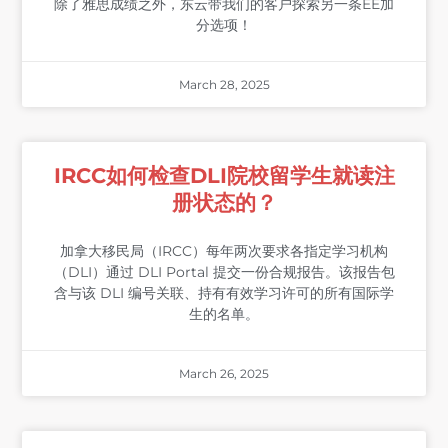
除了雅思成绩之外，东云带我们的客户探索另一条EE加
分选项！
March 28, 2025
IRCC如何检查DLI院校留学生就读注
册状态的？
加拿大移民局（IRCC）每年两次要求各指定学习机构
（DLI）通过 DLI Portal 提交一份合规报告。该报告包
含与该 DLI 编号关联、持有有效学习许可的所有国际学
生的名单。
March 26, 2025