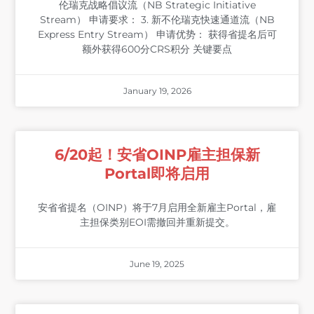
伦瑞克战略倡议流（NB Strategic Initiative
Stream） 申请要求： 3. 新不伦瑞克快速通道流（NB
Express Entry Stream） 申请优势： 获得省提名后可
额外获得600分CRS积分 关键要点
January 19, 2026
6/20起！安省OINP雇主担保新
Portal即将启用
安省省提名（OINP）将于7月启用全新雇主Portal，雇
主担保类别EOI需撤回并重新提交。
June 19, 2025