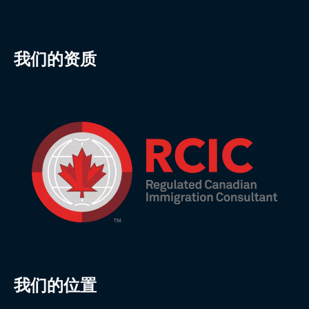
我们的资质
我们的位置