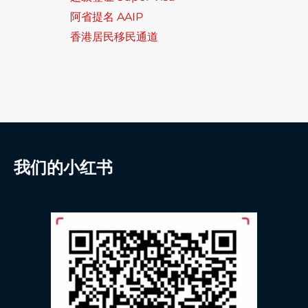
阿省提名 AAIP
香港居民移民通道
我们的小红书