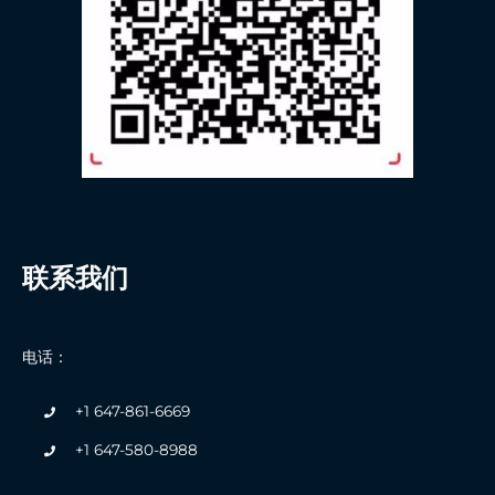
联系我们
电话：
+1 647-861-6669
+1 647-580-8988