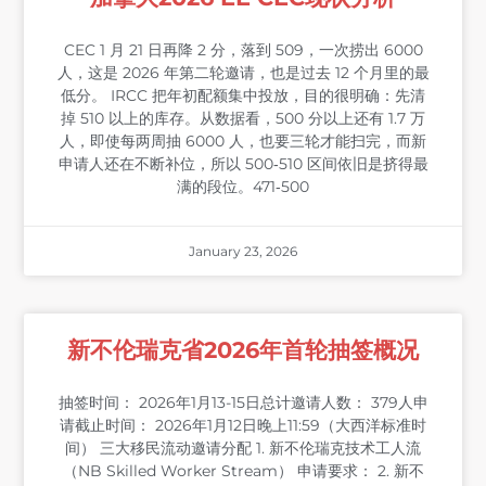
CEC 1 月 21 日再降 2 分，落到 509，一次捞出 6000
人，这是 2026 年第二轮邀请，也是过去 12 个月里的最
低分。 IRCC 把年初配额集中投放，目的很明确：先清
掉 510 以上的库存。从数据看，500 分以上还有 1.7 万
人，即使每两周抽 6000 人，也要三轮才能扫完，而新
申请人还在不断补位，所以 500‐510 区间依旧是挤得最
满的段位。471‐500
January 23, 2026
新不伦瑞克省2026年首轮抽签概况
抽签时间： 2026年1月13-15日总计邀请人数： 379人申
请截止时间： 2026年1月12日晚上11:59（大西洋标准时
间） 三大移民流动邀请分配 1. 新不伦瑞克技术工人流
（NB Skilled Worker Stream） 申请要求： 2. 新不