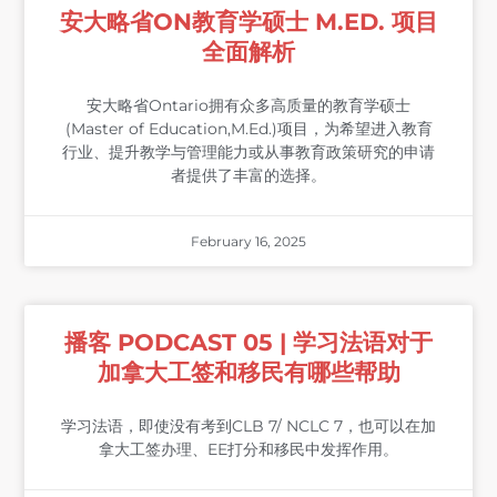
安大略省ON教育学硕士 M.ED. 项目
全面解析
安大略省Ontario拥有众多高质量的教育学硕士
(Master of Education,M.Ed.)项目，为希望进入教育
行业、提升教学与管理能力或从事教育政策研究的申请
者提供了丰富的选择。
February 16, 2025
播客 PODCAST 05 | 学习法语对于
加拿大工签和移民有哪些帮助
学习法语，即使没有考到CLB 7/ NCLC 7，也可以在加
拿大工签办理、EE打分和移民中发挥作用。