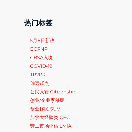
热门标签
5月6日新政
BCPNP
CBSA入境
COVID-19
TR2PR
偏远试点
公民入籍 Citizenship
创业/企业家移民
创业移民 SUV
加拿大经验类 CEC
劳工市场评估 LMIA