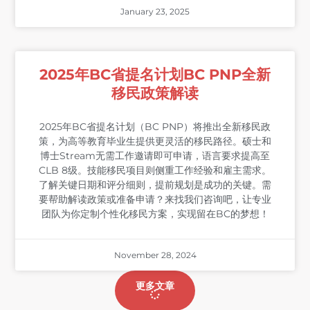
January 23, 2025
2025年BC省提名计划BC PNP全新
移民政策解读
2025年BC省提名计划（BC PNP）将推出全新移民政
策，为高等教育毕业生提供更灵活的移民路径。硕士和
博士Stream无需工作邀请即可申请，语言要求提高至
CLB 8级。技能移民项目则侧重工作经验和雇主需求。
了解关键日期和评分细则，提前规划是成功的关键。需
要帮助解读政策或准备申请？来找我们咨询吧，让专业
团队为你定制个性化移民方案，实现留在BC的梦想！
November 28, 2024
更多文章