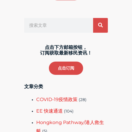
Search
点击下方邮箱按钮，
订阅获取最新移民资讯！
点击订阅
文章分类
COVID-19疫情政策
(28)
EE 快速通道
(104)
Hongkong Pathway/港人救生
艇
(5)