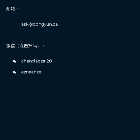
邮箱：
ask@dongyun.ca
微信（点击扫码）：
chenxiaozai20
eznaanze