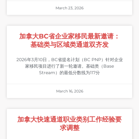
March 23, 2026
加拿大BC省企业家移民最新邀请：
基础类与区域类通道双齐发
2026年3月10日，BC省提名计划（BC PNP）针对企业
家移民项目进行了新一轮邀请。基础类（Base
Stream）的最低分数线为117分
March 16, 2026
加拿大快速通道职业类别工作经验要
求调整