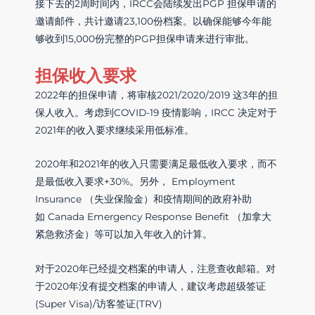
接下去的2周时间内，IRCC会陆续发出PGP 担保申请的
邀请邮件，共计邀请23,100份档案。以确保能够今年能
够收到15,000份完整的PGP担保申请来进行审批。
担保收入要求
2022年的担保申请，将审核2021/2020/2019 这3年的担
保人收入。考虑到COVID-19 疫情影响，IRCC 决定对于
2021年的收入要求继续采用低标准。
2020年和2021年的收入只需要满足最低收入要求，而不
是最低收入要求+30%。另外， Employment
Insurance （失业保险金）和疫情期间的政府补助
如 Canada Emergency Response Benefit （加拿大
紧急救济金）等可以加入年收入的计算。
对于2020年已经提交档案的申请人，注意查收邮箱。对
于2020年没有提交档案的申请人，建议考虑超级签证
(Super Visa)/访客签证(TRV)