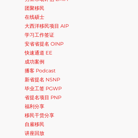
团聚移民
在线硕士
大西洋移民项目 AIP
学习工作签证
安省省提名 OINP
快速通道 EE
成功案例
播客 Podcast
新省提名 NSNP
毕业工签 PGWP
省提名项目 PNP
福利分享
移民干货分享
自雇移民
讲座回放