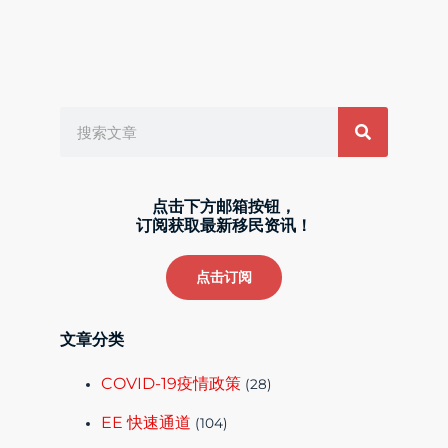
Search
点击下方邮箱按钮，
订阅获取最新移民资讯！
点击订阅
文章分类
COVID-19疫情政策
(28)
EE 快速通道
(104)