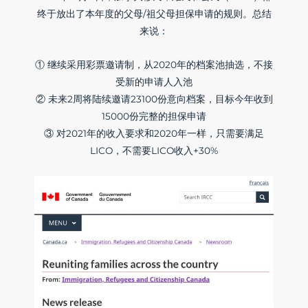
终于放出了本年度的父母/祖父母担保申请的规则。总结
来说：
① 继续采用彩票邀请制，从2020年的档案池抽选，不接
受新的申请人入池
② 未来2周将陆续邀请23100份意向档案，目标今年收到
15000份完整的担保申请
③ 对2021年的收入要求和2020年一样，只需要满足
LICO，不需要LICO收入+30%