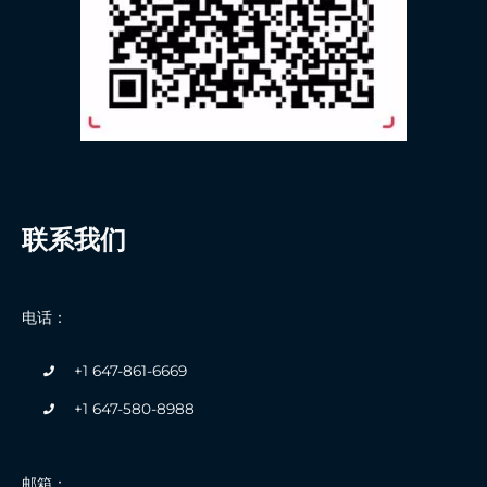
联系我们
电话：
+1 647-861-6669
+1 647-580-8988
邮箱：