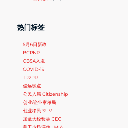
热门标签
5月6日新政
BCPNP
CBSA入境
COVID-19
TR2PR
偏远试点
公民入籍 Citizenship
创业/企业家移民
创业移民 SUV
加拿大经验类 CEC
劳工市场评估 LMIA