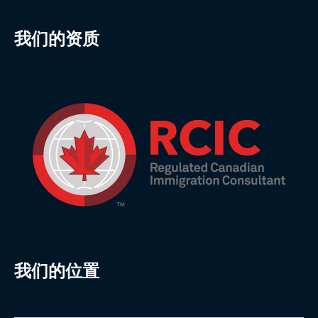
我们的资质
我们的位置