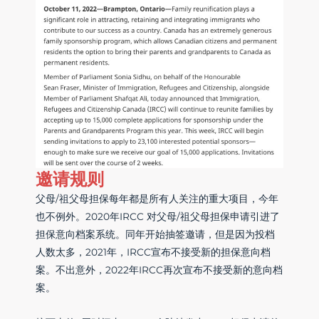
邀请规则
父母/祖父母担保每年都是所有人关注的重大项目，今年
也不例外。2020年IRCC 对父母/祖父母担保申请引进了
担保意向档案系统。同年开始抽签邀请，但是因为投档
人数太多，2021年，IRCC宣布不接受新的担保意向档
案。不出意外，2022年IRCC再次宣布不接受新的意向档
案。