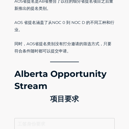
AOS省提名是AB省整合了以往的细分省提名项目之后重
新推出的提名类别。
AOS 省提名涵盖了从NOC 0 到 NOC D 的不同工种和行
业。
同时，AOS省提名类别没有打分邀请的筛选方式，只要
符合条件随时都可以提交申请。
Alberta Opportunity
Stream
项目要求
工签身份要求