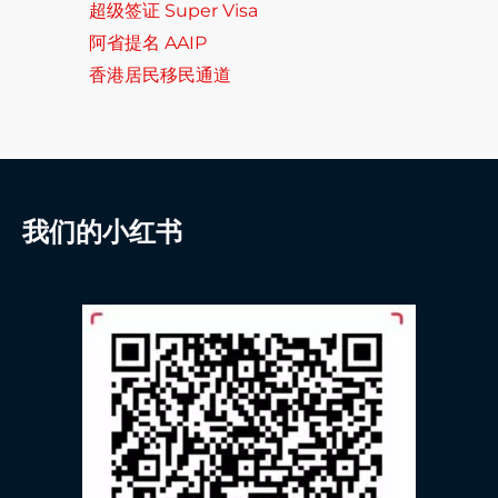
超级签证 Super Visa
阿省提名 AAIP
香港居民移民通道
我们的小红书