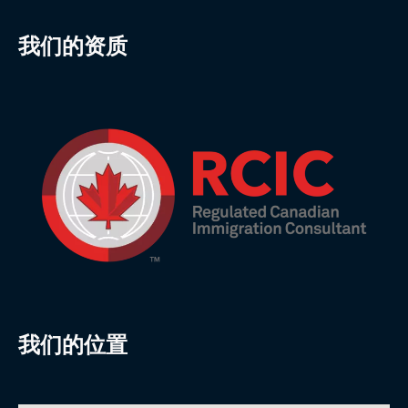
我们的资质
我们的位置