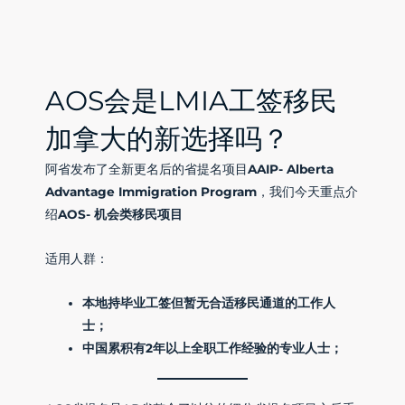
AOS会是LMIA工签移民
加拿大的新选择吗？
阿省发布了全新更名后的省提名项目
AAIP- Alberta
Advantage Immigration Program
，我们今天重点介
绍
AOS- 机会类移民项目
适用人群：
本地持毕业工签但暂无合适移民通道的工作人
士；
中国累积有2年以上全职工作经验的专业人士；