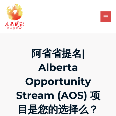
Skip
Mai
to
Men
content
阿省省提名|
Alberta
Opportunity
Stream (AOS) 项
目是您的选择么？