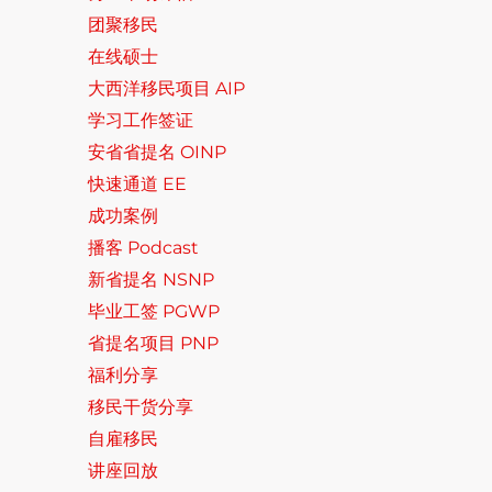
团聚移民
在线硕士
大西洋移民项目 AIP
学习工作签证
安省省提名 OINP
快速通道 EE
成功案例
播客 Podcast
新省提名 NSNP
毕业工签 PGWP
省提名项目 PNP
福利分享
移民干货分享
自雇移民
讲座回放