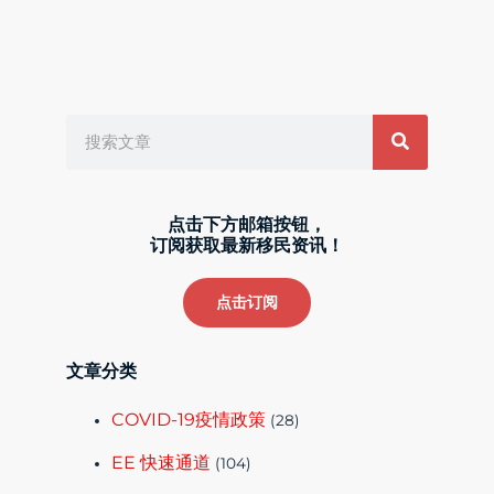
Search
点击下方邮箱按钮，
订阅获取最新移民资讯！
点击订阅
文章分类
COVID-19疫情政策
(28)
EE 快速通道
(104)