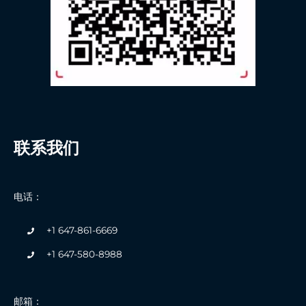
联系我们
电话：
+1 647-861-6669
+1 647-580-8988
邮箱：