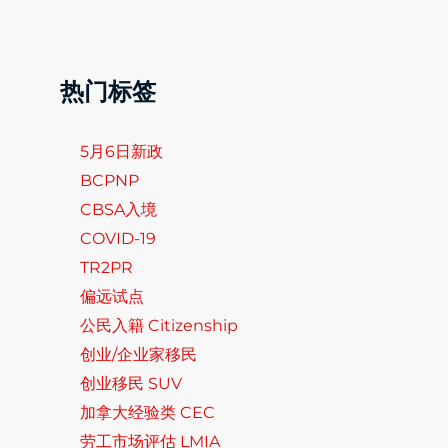
热门标签
5月6日新政
BCPNP
CBSA入境
COVID-19
TR2PR
偏远试点
公民入籍 Citizenship
创业/企业家移民
创业移民 SUV
加拿大经验类 CEC
劳工市场评估 LMIA