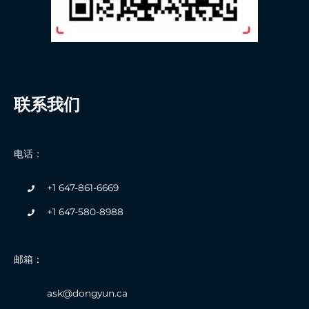
联系我们
电话：
+1 647-861-6669
+1 647-580-8988
邮箱：
ask@dongyun.ca