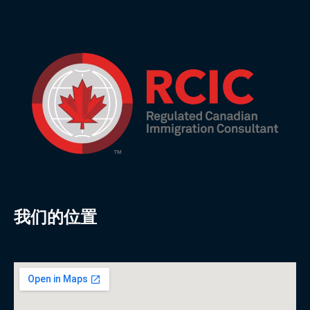
我们的位置