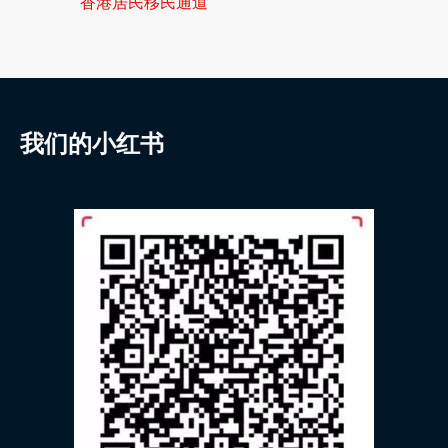
香港居民移民通道
我们的小红书