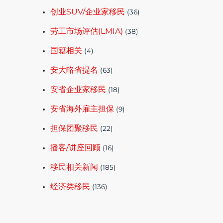
创业SUV/企业家移民
(36)
劳工市场评估(LMIA)
(38)
国籍相关
(4)
安大略省提名
(63)
安省企业家移民
(18)
安省海外雇主担保
(9)
担保团聚移民
(22)
播客/讲座回顾
(16)
移民相关新闻
(185)
经济类移民
(136)