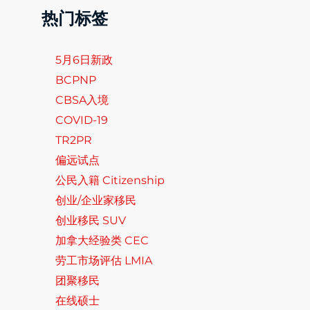
热门标签
5月6日新政
BCPNP
CBSA入境
COVID-19
TR2PR
偏远试点
公民入籍 Citizenship
创业/企业家移民
创业移民 SUV
加拿大经验类 CEC
劳工市场评估 LMIA
团聚移民
在线硕士