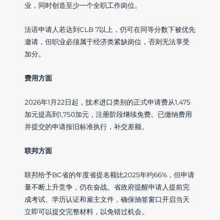
业，同时创造至少一个全职工作岗位。
法语申请人若达到CLB 7以上，仍可在同等分数下被优先
邀请，但职业必须属于经济类紧缺岗位，否则无法享受
加分。
费用方面
2026年1月22日起，技术进口类别的正式申请费从1,475
加元提高到1,750加元，注册阶段继续免费。已缴纳费用
并提交的申请按旧标准执行，补交差额。
联邦方面
联邦给予BC省的年度省提名额比2025年约66%，但申请
量不断上升竞争，仍在奋战。省政府提醒申请人提前完
成考试、学历认证和雇主文件，确保抽签窗口开启当天
立即可以提交完整材料，以免错过机会。