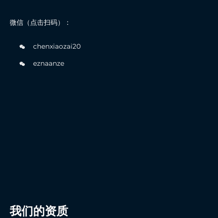
微信（点击扫码）：
chenxiaozai20
eznaanze
我们的资质