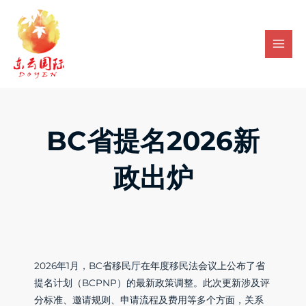
Skip
Mai
to
Men
content
BC省提名2026新
政出炉
2026年1月，BC省移民厅在年度移民法会议上公布了省
提名计划（BCPNP）的最新政策调整。此次更新涉及评
分标准、邀请规则、申请流程及费用等多个方面，关系