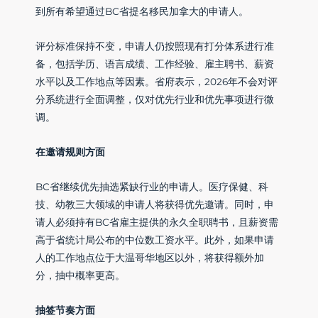
到所有希望通过BC省提名移民加拿大的申请人。
评分标准保持不变，申请人仍按照现有打分体系进行准
备，包括学历、语言成绩、工作经验、雇主聘书、薪资
水平以及工作地点等因素。省府表示，2026年不会对评
分系统进行全面调整，仅对优先行业和优先事项进行微
调。
在邀请规则方面
BC省继续优先抽选紧缺行业的申请人。医疗保健、科
技、幼教三大领域的申请人将获得优先邀请。同时，申
请人必须持有BC省雇主提供的永久全职聘书，且薪资需
高于省统计局公布的中位数工资水平。此外，如果申请
人的工作地点位于大温哥华地区以外，将获得额外加
分，抽中概率更高。
抽签节奏方面