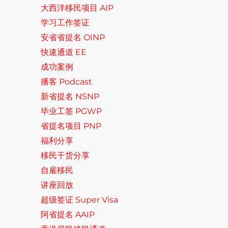
大西洋移民项目 AIP
学习工作签证
安省省提名 OINP
快速通道 EE
成功案例
播客 Podcast
新省提名 NSNP
毕业工签 PGWP
省提名项目 PNP
福利分享
移民干货分享
自雇移民
讲座回放
超级签证 Super Visa
阿省提名 AAIP