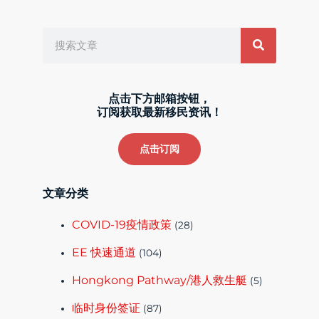
Search
点击下方邮箱按钮，
订阅获取最新移民资讯！
点击订阅
文章分类
COVID-19疫情政策
(28)
EE 快速通道
(104)
Hongkong Pathway/港人救生艇
(5)
临时身份签证
(87)