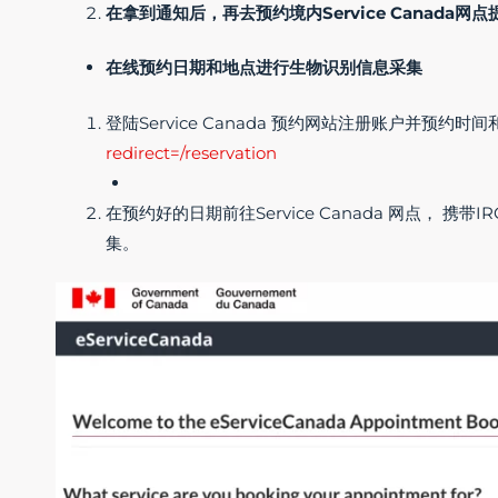
在拿到通知后，再去预约境内Service Canada网
在线预约日期和地点进行生物识别信息采集
登陆Service Canada 预约网站注册账户并预约时
redirect=/reservation
在预约好的日期前往Service Canada 网点， 
集。