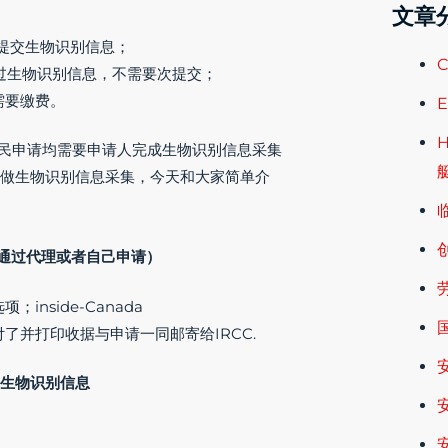
文章
要提交生物识别信息；
过生物识别信息，不需要次提交；
不需要缴费。
H
久居民申请均需要申请人完成生物识别信息采集
具体要怎么做生物识别信息采集，今天和大家简单介
通过代理或者自己申请）
inside-Canada
支付了并打印收据与申请一同邮寄给IRCC.
交生物识别信息