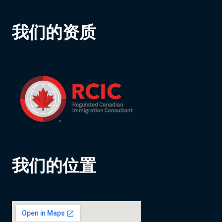
我们的资质
我们的位置