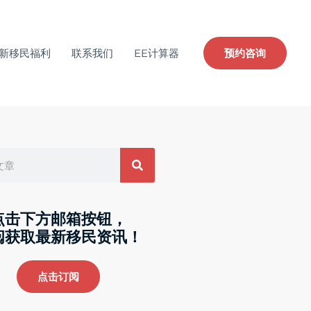
新移民福利
联系我们
EE计算器
预约咨询
点击下方邮箱按钮，
阅获取最新移民资讯！
点击订阅