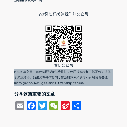
迎随时联系咨询！
?欢迎扫码关注我们的公众号
微信公众号
Note: 本文章由东云移民咨询免费提供，仅用以参考和了解不作为法律
文档或依据。如果您有任何疑问，请及时联系咨询专业的移民服务或
Immigation, Refugee and Citizenship canada.
分享这篇重要的文章
Email
Facebook
Twitter
WeChat
Sina
Share
Weibo