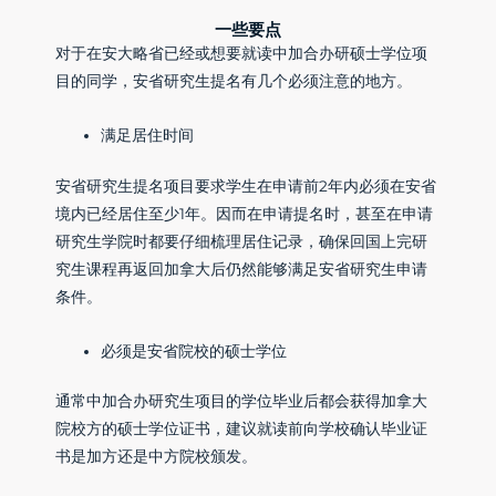
一些要点
对于在安大略省已经或想要就读中加合办研硕士学位项
目的同学，安省研究生提名有几个必须注意的地方。
满足居住时间
安省研究生提名项目要求学生在申请前2年内必须在安省
境内已经居住至少1年。因而在申请提名时，甚至在申请
研究生学院时都要仔细梳理居住记录，确保回国上完研
究生课程再返回加拿大后仍然能够满足安省研究生申请
条件。
必须是安省院校的硕士学位
通常中加合办研究生项目的学位毕业后都会获得加拿大
院校方的硕士学位证书，建议就读前向学校确认毕业证
书是加方还是中方院校颁发。