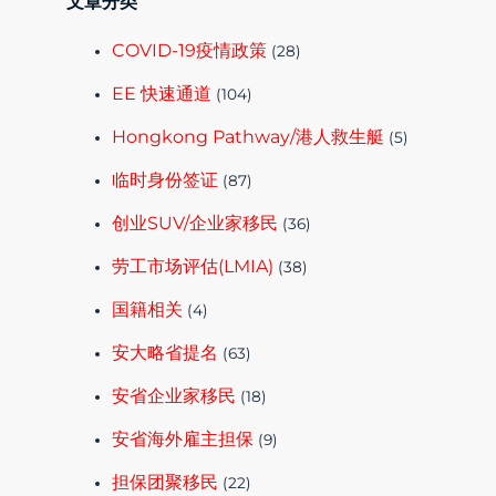
文章分类
COVID-19疫情政策
(28)
EE 快速通道
(104)
Hongkong Pathway/港人救生艇
(5)
临时身份签证
(87)
创业SUV/企业家移民
(36)
劳工市场评估(LMIA)
(38)
国籍相关
(4)
安大略省提名
(63)
安省企业家移民
(18)
安省海外雇主担保
(9)
担保团聚移民
(22)