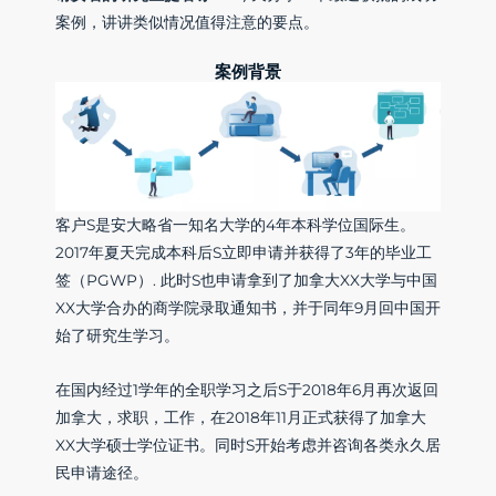
案例，讲讲类似情况值得注意的要点。
案例背景
客户S是安大略省一知名大学的4年本科学位国际生。
2017年夏天完成本科后S立即申请并获得了3年的毕业工
签（PGWP）. 此时S也申请拿到了加拿大XX大学与中国
XX大学合办的商学院录取通知书，并于同年9月回中国开
始了研究生学习。
在国内经过1学年的全职学习之后S于2018年6月再次返回
加拿大，求职，工作，在2018年11月正式获得了加拿大
XX大学硕士学位证书。同时S开始考虑并咨询各类永久居
民申请途径。