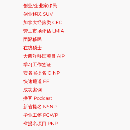
创业/企业家移民
创业移民 SUV
加拿大经验类 CEC
劳工市场评估 LMIA
团聚移民
在线硕士
大西洋移民项目 AIP
学习工作签证
安省省提名 OINP
快速通道 EE
成功案例
播客 Podcast
新省提名 NSNP
毕业工签 PGWP
省提名项目 PNP