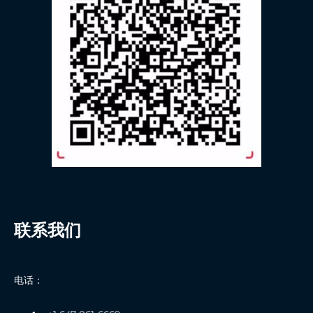
联系我们
电话：