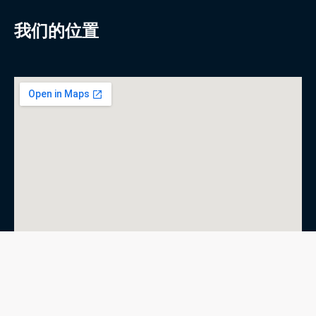
我们的位置