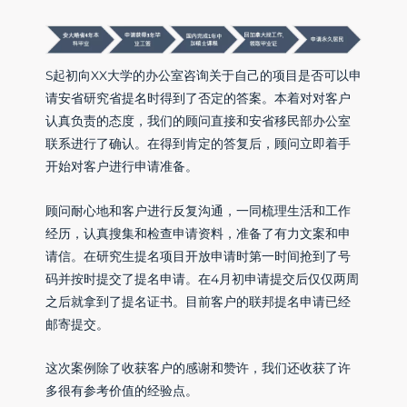
S起初向XX大学的办公室咨询关于自己的项目是否可以申
请安省研究省提名时得到了否定的答案。本着对对客户
认真负责的态度，我们的顾问直接和安省移民部办公室
联系进行了确认。在得到肯定的答复后，顾问立即着手
开始对客户进行申请准备。
顾问耐心地和客户进行反复沟通，一同梳理生活和工作
经历，认真搜集和检查申请资料，准备了有力文案和申
请信。在研究生提名项目开放申请时第一时间抢到了号
码并按时提交了提名申请。在4月初申请提交后仅仅两周
之后就拿到了提名证书。目前客户的联邦提名申请已经
邮寄提交。
这次案例除了收获客户的感谢和赞许，我们还收获了许
多很有参考价值的经验点。