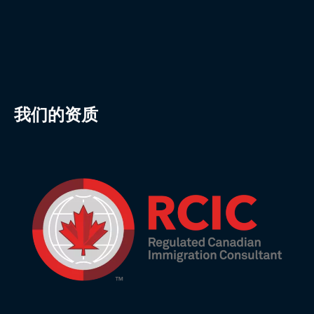
我们的资质