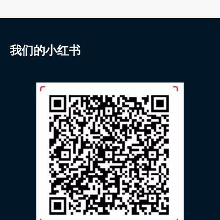
我们的小红书