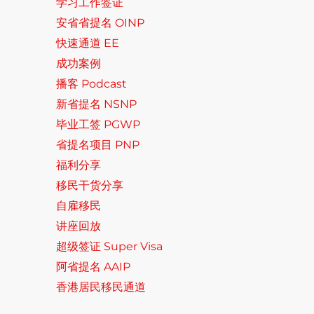
学习工作签证
安省省提名 OINP
快速通道 EE
成功案例
播客 Podcast
新省提名 NSNP
毕业工签 PGWP
省提名项目 PNP
福利分享
移民干货分享
自雇移民
讲座回放
超级签证 Super Visa
阿省提名 AAIP
香港居民移民通道