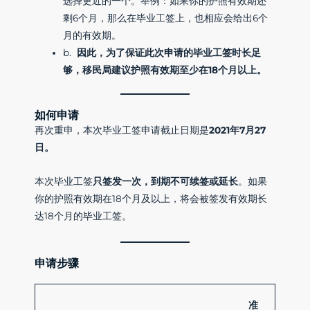
选择更近的一个。举例：如果你的护照有效期还
剩6个月，那么在毕业工签上，也相应会给出6个
月的有效期。
b.
因此，为了保证此次申请的毕业工签时长足
够，移民局建议护照有效期至少在18个月以上。
如何申请
再次重申，本次毕业工签申请截止日期是
2021年7月27
日。
本次毕业工签
只签发一次，到期不可续签或延长
。如果
你的护照有效期在18个月及以上，将会被签发有效期长
达18个月的毕业工签。
申请步骤
准