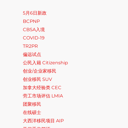
5月6日新政
BCPNP
CBSA入境
COVID-19
TR2PR
偏远试点
公民入籍 Citizenship
创业/企业家移民
创业移民 SUV
加拿大经验类 CEC
劳工市场评估 LMIA
团聚移民
在线硕士
大西洋移民项目 AIP