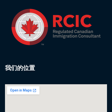
我们的位置