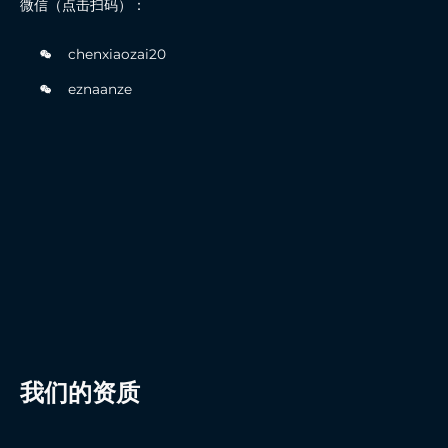
微信（点击扫码）：
chenxiaozai20
eznaanze
我们的资质