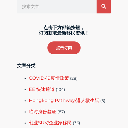
点击下方邮箱按钮，
订阅获取最新移民资讯！
点击订阅
文章分类
COVID-19疫情政策
(28)
EE 快速通道
(104)
Hongkong Pathway/港人救生艇
(5)
临时身份签证
(87)
创业SUV/企业家移民
(36)