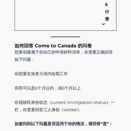
&
付
费
如何回答
Come to Canada 的问卷
想要创建属于你自己的申请材料清单，你需要正确回答
如下问题：
你想要在加拿大境内短期工作
回答可以是6个月以内，或6个月以上
在现移民身份状态（current immigration status）一
栏，你需要回答工人身份（worker）
如被问到以下问题是否适用于你的情况，请回答“是”：