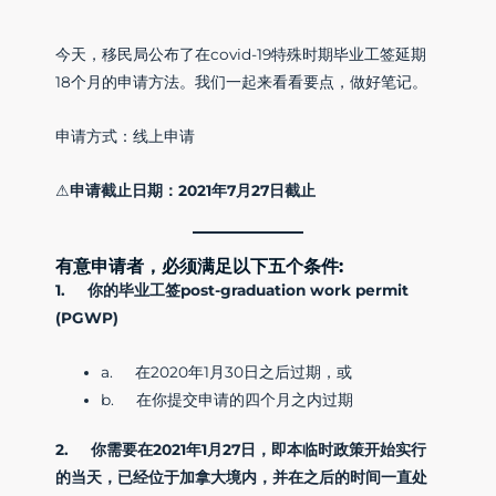
今天，移民局公布了在covid-19特殊时期毕业工签延期
18个月的申请方法。我们一起来看看要点，做好笔记。
申请方式：线上申请
⚠
申请截止日期：2021年7月27日截止
有意申请者，必须满足以下五个条件
:
1. 你的毕业工签post-graduation work permit
(PGWP)
a. 在2020年1月30日之后过期，或
b. 在你提交申请的四个月之内过期
2. 你需要在2021年1月27日，即本临时政策开始实行
的当天，已经位于加拿大境内，并在之后的时间一直处