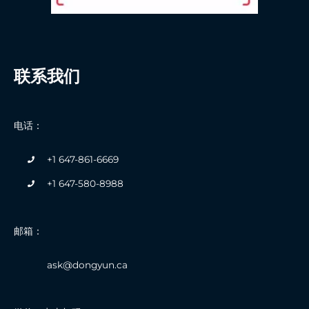
联系我们
电话：
+1 647-861-6669
+1 647-580-8988
邮箱：
ask@dongyun.ca