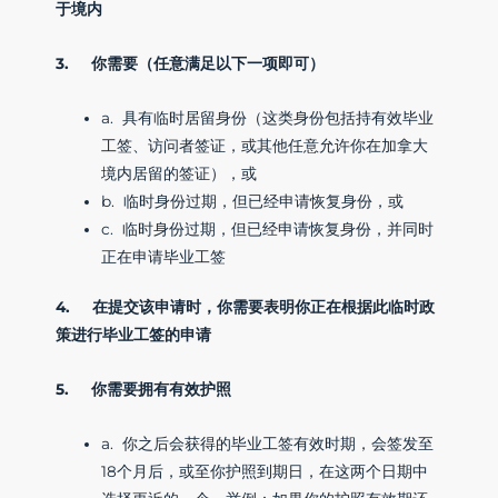
于境内
3. 你需要（任意满足以下一项即可）
a. 具有临时居留身份（这类身份包括持有效毕业
工签、访问者签证，或其他任意允许你在加拿大
境内居留的签证），或
b. 临时身份过期，但已经申请恢复身份，或
c. 临时身份过期，但已经申请恢复身份，并同时
正在申请毕业工签
4. 在提交该申请时，你需要表明你正在根据此临时政
策进行毕业工签的申请
5. 你需要拥有有效护照
a. 你之后会获得的毕业工签有效时期，会签发至
18个月后，或至你护照到期日，在这两个日期中