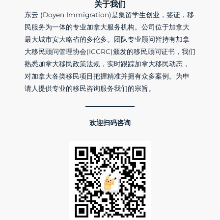
关于我们
东云 (Doyen Immigration)是集留学生创业，签证，移
民服务为一体的专业加拿大服务机构。公司位于加拿大
最大城市安大略省的多伦多。团队专业顾问皆持有加拿
大移民顾问管理协会(ICCRC)颁发的移民顾问证书，我们
熟悉加拿大移民政策法规，实时跟踪加拿大移民动态，
对加拿大各类移民项目把握精准并拥有众多案例。为申
请人提供专业的移民咨询服务我们的宗旨。
欢迎扫码咨询