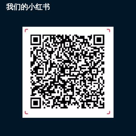
我们的小红书