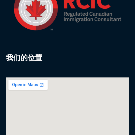
我们的位置