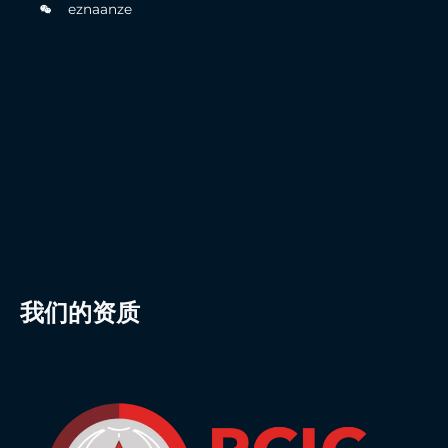
eznaanze
我们的资质