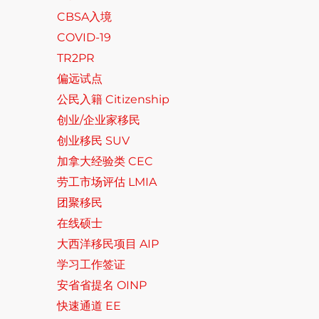
CBSA入境
COVID-19
TR2PR
偏远试点
公民入籍 Citizenship
创业/企业家移民
创业移民 SUV
加拿大经验类 CEC
劳工市场评估 LMIA
团聚移民
在线硕士
大西洋移民项目 AIP
学习工作签证
安省省提名 OINP
快速通道 EE