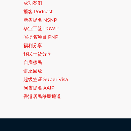
成功案例
播客 Podcast
新省提名 NSNP
毕业工签 PGWP
省提名项目 PNP
福利分享
移民干货分享
自雇移民
讲座回放
超级签证 Super Visa
阿省提名 AAIP
香港居民移民通道