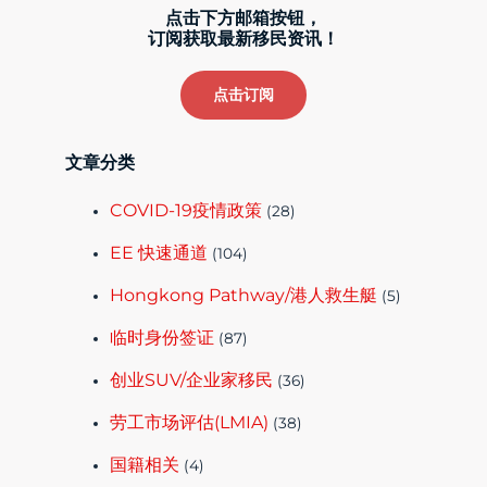
点击下方邮箱按钮，
订阅获取最新移民资讯！
点击订阅
文章分类
COVID-19疫情政策
(28)
EE 快速通道
(104)
Hongkong Pathway/港人救生艇
(5)
临时身份签证
(87)
创业SUV/企业家移民
(36)
劳工市场评估(LMIA)
(38)
国籍相关
(4)