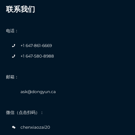
联系我们
电话：
+1 647-861-6669
+1 647-580-8988
邮箱：
ask@dongyun.ca
微信（点击扫码）：
chenxiaozai20