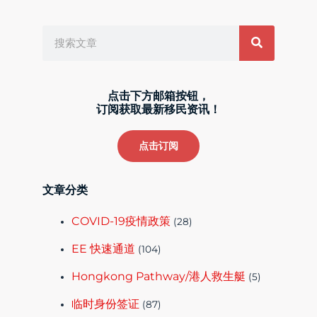
Search
点击下方邮箱按钮，
订阅获取最新移民资讯！
点击订阅
文章分类
COVID-19疫情政策
(28)
EE 快速通道
(104)
Hongkong Pathway/港人救生艇
(5)
临时身份签证
(87)