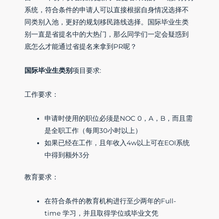
系统，符合条件的申请人可以直接根据自身情况选择不
同类别入池，更好的规划移民路线选择。国际毕业生类
别一直是省提名中的大热门，那么同学们一定会疑惑到
底怎么才能通过省提名来拿到PR呢？
国际毕业生类别
项目要求:
工作要求：
申请时使用的职位必须是NOC 0，A，B，而且需
是全职工作（每周30小时以上）
如果已经在工作，且年收入4w以上可在EOI系统
中得到额外3分
教育要求：
在符合条件的教育机构进行至少两年的Full-
time 学习，并且取得学位或毕业文凭