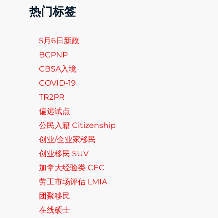
热门标签
5月6日新政
BCPNP
CBSA入境
COVID-19
TR2PR
偏远试点
公民入籍 Citizenship
创业/企业家移民
创业移民 SUV
加拿大经验类 CEC
劳工市场评估 LMIA
团聚移民
在线硕士