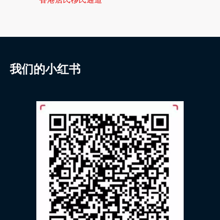
我们的小红书