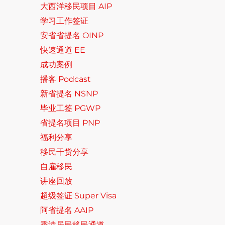
大西洋移民项目 AIP
学习工作签证
安省省提名 OINP
快速通道 EE
成功案例
播客 Podcast
新省提名 NSNP
毕业工签 PGWP
省提名项目 PNP
福利分享
移民干货分享
自雇移民
讲座回放
超级签证 Super Visa
阿省提名 AAIP
香港居民移民通道