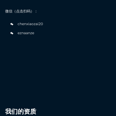
微信（点击扫码）：
chenxiaozai20
eznaanze
我们的资质