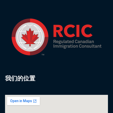
我们的位置