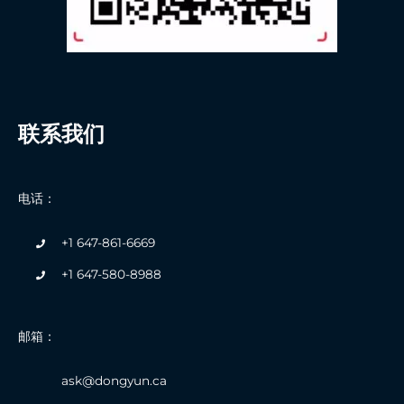
联系我们
电话：
+1 647-861-6669
+1 647-580-8988
邮箱：
ask@dongyun.ca