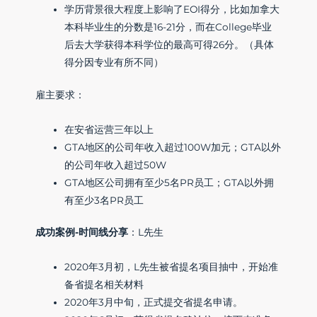
学历背景很大程度上影响了EOI得分，比如加拿大
本科毕业生的分数是16-21分，而在College毕业
后去大学获得本科学位的最高可得26分。（具体
得分因专业有所不同）
雇主要求：
在安省运营三年以上
GTA地区的公司年收入超过100W加元；GTA以外
的公司年收入超过50W
GTA地区公司拥有至少5名PR员工；GTA以外拥
有至少3名PR员工
成功案例-时间线分享
：L先生
2020年3月初，L先生被省提名项目抽中，开始准
备省提名相关材料
2020年3月中旬，正式提交省提名申请。