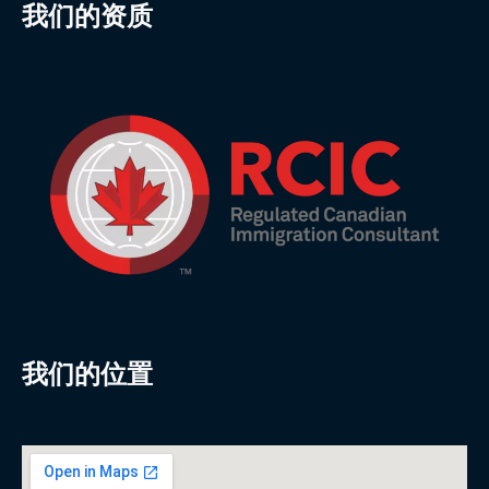
我们的资质
我们的位置