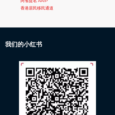
阿省提名 AAIP
香港居民移民通道
我们的小红书