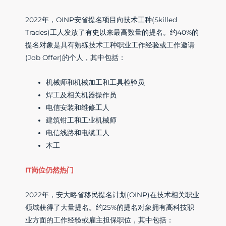
2022年，OINP安省提名项目向技术工种(Skilled
Trades)工人发放了有史以来最高数量的提名。约40%的
提名对象是具有熟练技术工种职业工作经验或工作邀请
(Job Offer)的个人，其中包括：
机械师和机械加工和工具检验员
焊工及相关机器操作员
电信安装和维修工人
建筑钳工和工业机械师
电信线路和电缆工人
木工
IT岗位仍然热门
2022年，安大略省移民提名计划(OINP)在技术相关职业
领域获得了大量提名。约25%的提名对象拥有高科技职
业方面的工作经验或雇主担保职位，其中包括：