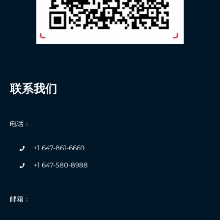
联系我们
电话：
+1 647-861-6669
+1 647-580-8988
邮箱：