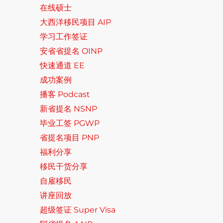
在线硕士
大西洋移民项目 AIP
学习工作签证
安省省提名 OINP
快速通道 EE
成功案例
播客 Podcast
新省提名 NSNP
毕业工签 PGWP
省提名项目 PNP
福利分享
移民干货分享
自雇移民
讲座回放
超级签证 Super Visa