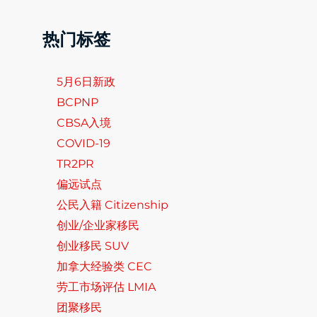
热门标签
5月6日新政
BCPNP
CBSA入境
COVID-19
TR2PR
偏远试点
公民入籍 Citizenship
创业/企业家移民
创业移民 SUV
加拿大经验类 CEC
劳工市场评估 LMIA
团聚移民