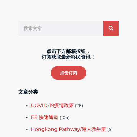
Search
点击下方邮箱按钮，
订阅获取最新移民资讯！
点击订阅
文章分类
COVID-19疫情政策
(28)
EE 快速通道
(104)
Hongkong Pathway/港人救生艇
(5)