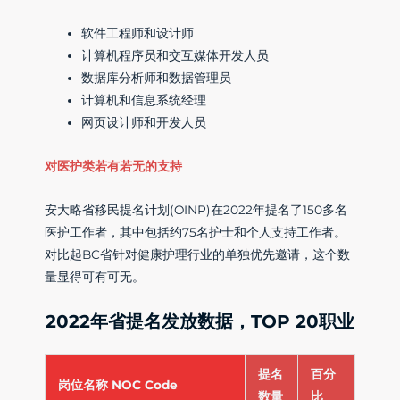
软件工程师和设计师
计算机程序员和交互媒体开发人员
数据库分析师和数据管理员
计算机和信息系统经理
网页设计师和开发人员
对医护类若有若无的支持
安大略省移民提名计划(OINP)在2022年提名了150多名
医护工作者，其中包括约75名护士和个人支持工作者。
对比起BC省针对健康护理行业的单独优先邀请，这个数
量显得可有可无。
2022年省提名发放数据，TOP 20职业
提名
百分
岗位名称 NOC Code
数量
比