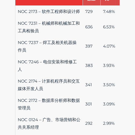
NOC 2173 – 软件工程师和设计师
729
7.48%
NOC 7231 – 机械师和机械加工和
636
6.53%
工具检验员
NOC 7237 – 焊工及相关机器操
397
4.07%
作员
NOC 7246 – 电信安装和维修工
383
3.93%
人
NOC 2174 – 计算机程序员和交互
341
3.50%
媒体开发人员
NOC 2172 – 数据库分析师和数据
301
3.09%
管理员
NOC 0124 – 广告、市场营销和公
292
2.99%
共关系经理