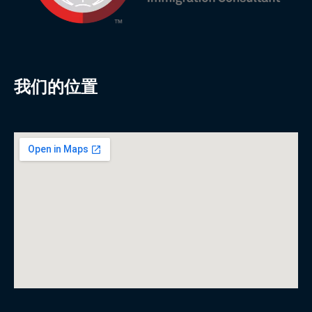
我们的位置