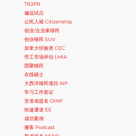
TR2PR
偏远试点
公民入籍 Citizenship
创业/企业家移民
创业移民 SUV
加拿大经验类 CEC
劳工市场评估 LMIA
团聚移民
在线硕士
大西洋移民项目 AIP
学习工作签证
安省省提名 OINP
快速通道 EE
成功案例
播客 Podcast