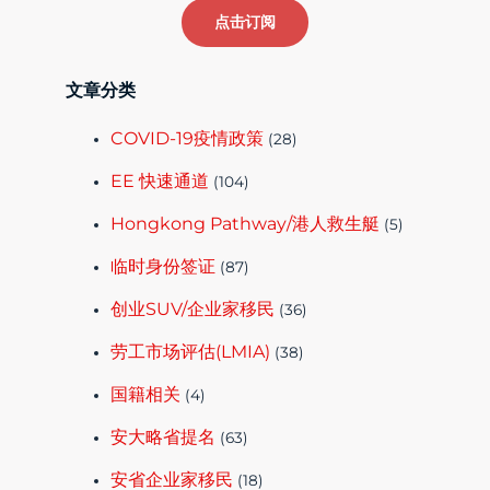
点击订阅
文章分类
COVID-19疫情政策
(28)
EE 快速通道
(104)
Hongkong Pathway/港人救生艇
(5)
临时身份签证
(87)
创业SUV/企业家移民
(36)
劳工市场评估(LMIA)
(38)
国籍相关
(4)
安大略省提名
(63)
安省企业家移民
(18)