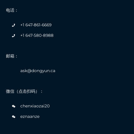
电话：
+1 647-861-6669
+1 647-580-8988
邮箱：
ask@dongyun.ca
微信（点击扫码）：
chenxiaozai20
eznaanze