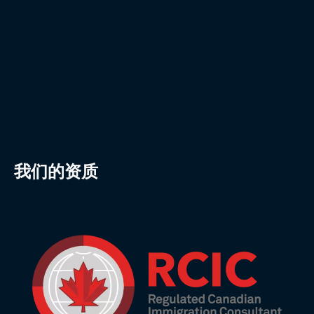
我们的资质