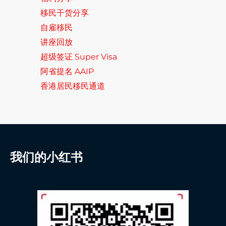
移民干货分享
自雇移民
讲座回放
超级签证 Super Visa
阿省提名 AAIP
香港居民移民通道
我们的小红书