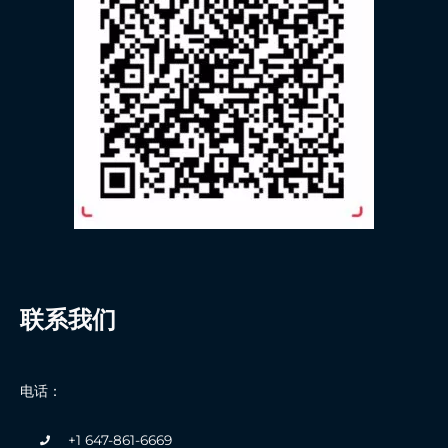
联系我们
电话：
+1 647-861-6669