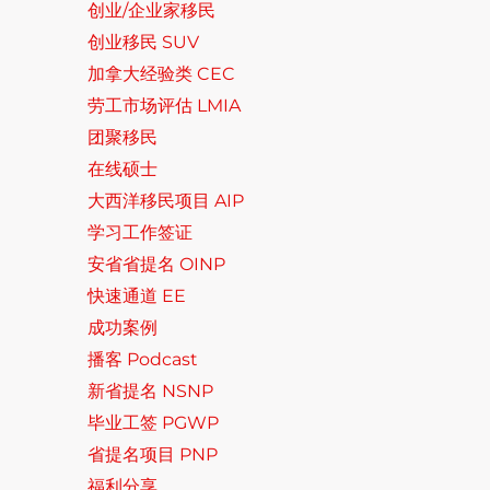
创业/企业家移民
创业移民 SUV
加拿大经验类 CEC
劳工市场评估 LMIA
团聚移民
在线硕士
大西洋移民项目 AIP
学习工作签证
安省省提名 OINP
快速通道 EE
成功案例
播客 Podcast
新省提名 NSNP
毕业工签 PGWP
省提名项目 PNP
福利分享