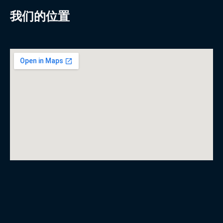
我们的位置