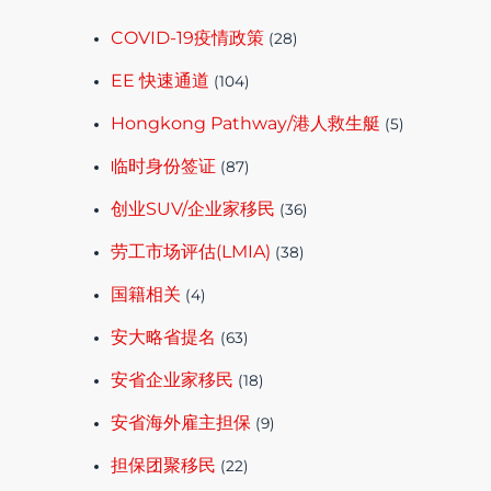
COVID-19疫情政策
(28)
EE 快速通道
(104)
Hongkong Pathway/港人救生艇
(5)
临时身份签证
(87)
创业SUV/企业家移民
(36)
劳工市场评估(LMIA)
(38)
国籍相关
(4)
安大略省提名
(63)
安省企业家移民
(18)
安省海外雇主担保
(9)
担保团聚移民
(22)