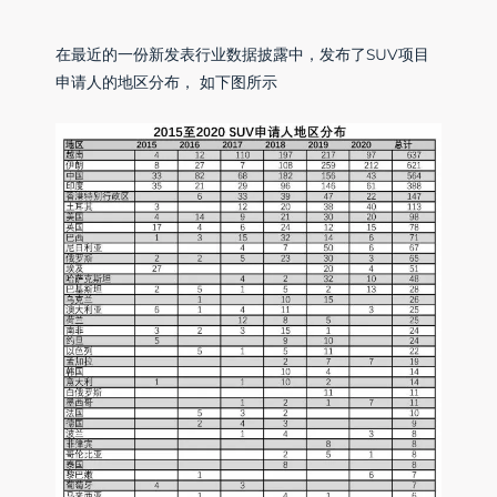
在最近的一份新发表行业数据披露中，发布了SUV项目
申请人的地区分布， 如下图所示