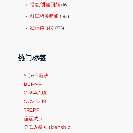
播客/讲座回顾
(16)
移民相关新闻
(185)
经济类移民
(136)
热门标签
5月6日新政
BCPNP
CBSA入境
COVID-19
TR2PR
偏远试点
公民入籍 Citizenship