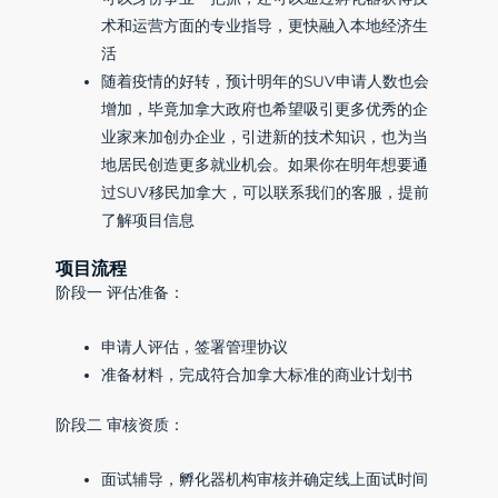
术和运营方面的专业指导，更快融入本地经济生
活
随着疫情的好转，预计明年的SUV申请人数也会
增加，毕竟加拿大政府也希望吸引更多优秀的企
业家来加创办企业，引进新的技术知识，也为当
地居民创造更多就业机会。如果你在明年想要通
过SUV移民加拿大，可以联系我们的客服，提前
了解项目信息
项目流程
阶段一 评估准备：
申请人评估，签署管理协议
准备材料，完成符合加拿大标准的商业计划书
阶段二 审核资质：
面试辅导，孵化器机构审核并确定线上面试时间