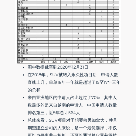
图中数据截至到2020年12月31日
在2018年，SUV被转入永久性项目后，申请人数
直线上升，单单18年一年就是超过了15至17年三年
的总和
来自亚洲地区的申请人占比超过了70%，其中人
数最多的是来自越南的申请人，中国申请人数量
排名第三，近5年总计564人
总体来看，SUV项目对于想要移民加拿大，并且
期望建立公司的人来说，是一个最优选择，不仅
可以身份事业一把抓，还可以通过孵化器获得技