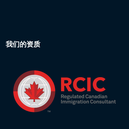
我们的资质