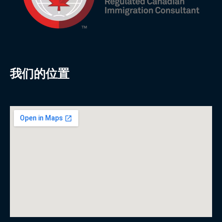
我们的位置