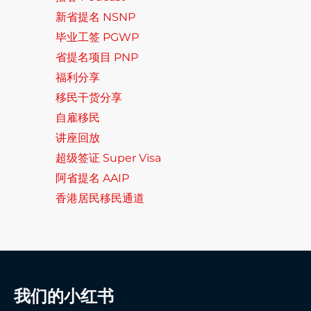
新省提名 NSNP
毕业工签 PGWP
省提名项目 PNP
福利分享
移民干货分享
自雇移民
讲座回放
超级签证 Super Visa
阿省提名 AAIP
香港居民移民通道
我们的小红书