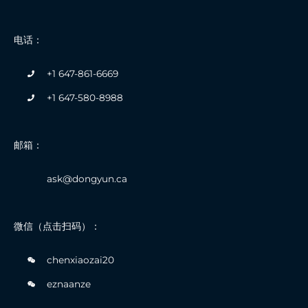
电话：
+1 647-861-6669
+1 647-580-8988
邮箱：
ask@dongyun.ca
微信（点击扫码）：
chenxiaozai20
eznaanze