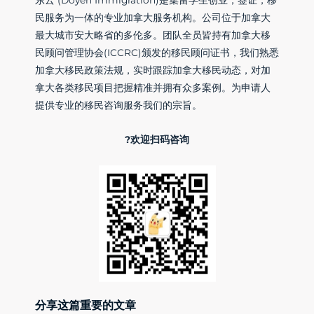
民服务为一体的专业加拿大服务机构。公司位于加拿大
最大城市安大略省的多伦多。团队全员皆持有加拿大移
民顾问管理协会(ICCRC)颁发的移民顾问证书，我们熟悉
加拿大移民政策法规，实时跟踪加拿大移民动态，对加
拿大各类移民项目把握精准并拥有众多案例。为申请人
提供专业的移民咨询服务我们的宗旨。
?欢迎扫码咨询
分享这篇重要的文章