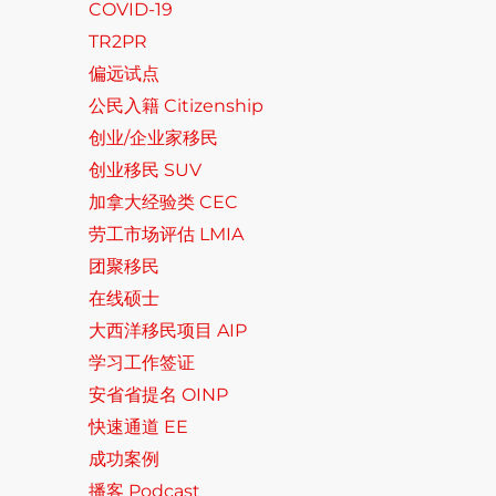
COVID-19
TR2PR
偏远试点
公民入籍 Citizenship
创业/企业家移民
创业移民 SUV
加拿大经验类 CEC
劳工市场评估 LMIA
团聚移民
在线硕士
大西洋移民项目 AIP
学习工作签证
安省省提名 OINP
快速通道 EE
成功案例
播客 Podcast