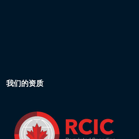
我们的资质