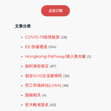
点击订阅
文章分类
COVID-19疫情政策
(28)
EE 快速通道
(104)
Hongkong Pathway/港人救生艇
(5)
临时身份签证
(87)
创业SUV/企业家移民
(36)
劳工市场评估(LMIA)
(38)
国籍相关
(4)
安大略省提名
(63)