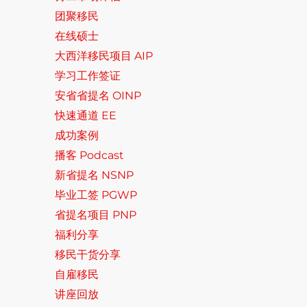
团聚移民
在线硕士
大西洋移民项目 AIP
学习工作签证
安省省提名 OINP
快速通道 EE
成功案例
播客 Podcast
新省提名 NSNP
毕业工签 PGWP
省提名项目 PNP
福利分享
移民干货分享
自雇移民
讲座回放