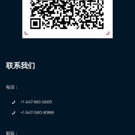
联系我们
电话：
+1 647-861-6669
+1 647-580-8988
邮箱：