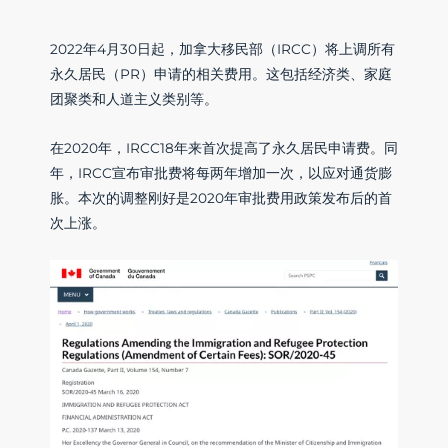
2022年4月30日起，加拿大移民部（IRCC）将上调所有
永久居民（PR）申请的相关费用。这包括经济类、家庭
团聚类和人道主义类别等。
在2020年，IRCC18年来首次提高了永久居民申请费。同
年，IRCC宣布审批费将每两年增加一次，以应对通货膨
胀。本次的调整刚好是2020年审批费用政策发布后的首
次上涨。