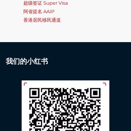
超级签证 Super Visa
阿省提名 AAIP
香港居民移民通道
我们的小红书