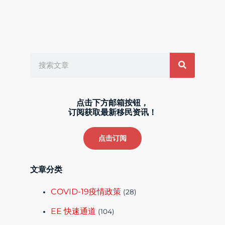
Search
点击下方邮箱按钮，
订阅获取最新移民资讯！
点击订阅
文章分类
COVID-19疫情政策
(28)
EE 快速通道
(104)