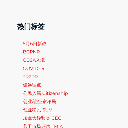
热门标签
5月6日新政
BCPNP
CBSA入境
COVID-19
TR2PR
偏远试点
公民入籍 Citizenship
创业/企业家移民
创业移民 SUV
加拿大经验类 CEC
劳工市场评估 LMIA