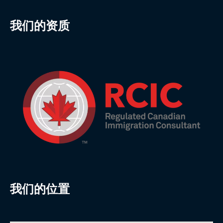
我们的资质
我们的位置