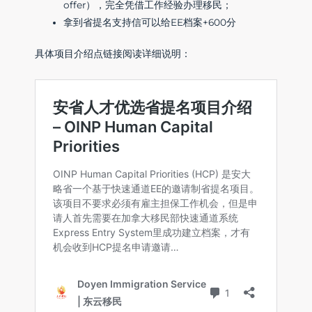
offer），完全凭借工作经验办理移民；
拿到省提名支持信可以给EE档案+600分
具体项目介绍点链接阅读详细说明：