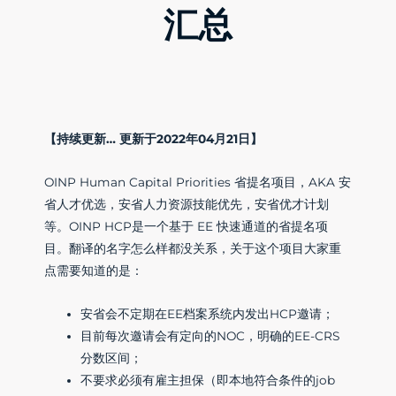
汇总
【持续更新… 更新于2022年04月21日】
OINP Human Capital Priorities 省提名项目，AKA 安
省人才优选，安省人力资源技能优先，安省优才计划
等。OINP HCP是一个基于 EE 快速通道的省提名项
目。翻译的名字怎么样都没关系，关于这个项目大家重
点需要知道的是：
安省会不定期在EE档案系统内发出HCP邀请；
目前每次邀请会有定向的NOC，明确的EE-CRS
分数区间；
不要求必须有雇主担保（即本地符合条件的job