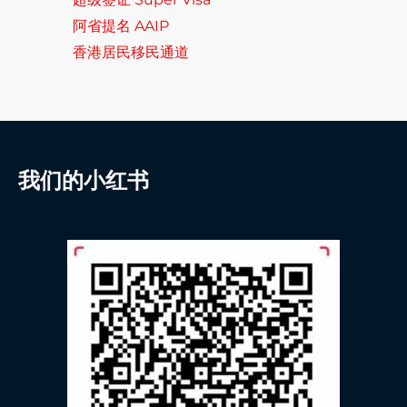
阿省提名 AAIP
香港居民移民通道
我们的小红书