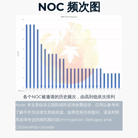
NOC 频次图
各个NOC被邀请的历史频次，由高到低依次排列
Note: 本文章由东云国际移民咨询免费提供，仅用以参考和
了解不作为法律文档或依据。如果您有任何疑问，请及时联
系咨询专业的移民顾问或Immigation, Refugee and
Citizenship canada