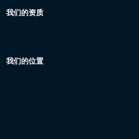
我们的资质
我们的位置