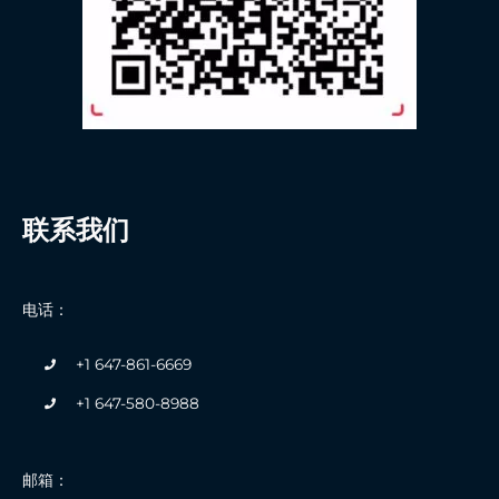
联系我们
电话：
+1 647-861-6669
+1 647-580-8988
邮箱：