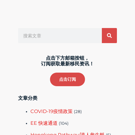
Search
点击下方邮箱按钮，
订阅获取最新移民资讯！
点击订阅
文章分类
COVID-19疫情政策
(28)
EE 快速通道
(104)
Hongkong Pathway/港人救生艇