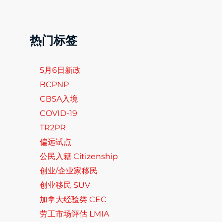
热门标签
5月6日新政
BCPNP
CBSA入境
COVID-19
TR2PR
偏远试点
公民入籍 Citizenship
创业/企业家移民
创业移民 SUV
加拿大经验类 CEC
劳工市场评估 LMIA