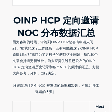
OINP HCP 定向邀请
NOC 分布数据汇总
因为咨询的时候，讨论到OINP HCP总会有申请人问
到：“那我的这个工作经历，会有可能被这个OINP HCP
邀请到吗？”我们为了更科学的解答这个问题，所以这个
文章会持续更新维护，为大家提供过往已公布的OINP
HCP 定向邀请历史记录和各个NOC的频率的汇总。方便
大家参考，分析，自行决定。
只跟踪统计各个NOC 被邀请的频率和次数，不统计具体
邀请的人数，EE-CRS
Most